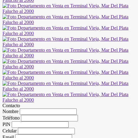
Contacto
Nombre
Teléfono
PIN
Celular
Email