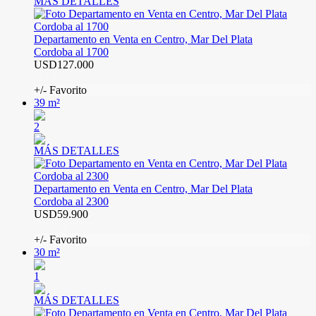
MÁS DETALLES
Departamento en Venta en Centro, Mar Del Plata
Cordoba al 1700
USD127.000
HAP8439667
+/- Favorito
39 m²
2
MÁS DETALLES
Departamento en Venta en Centro, Mar Del Plata
Cordoba al 2300
USD59.900
HAP8439575
+/- Favorito
30 m²
1
MÁS DETALLES