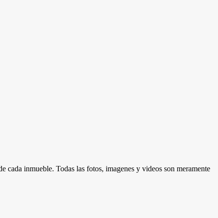
d de cada inmueble. Todas las fotos, imagenes y videos son meramente