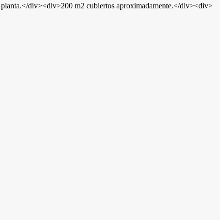
da planta.</div><div>200 m2 cubiertos aproximadamente.</div><div>