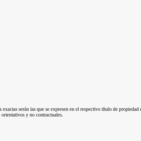
 exactas serán las que se expresen en el respectivo título de propieda
orientativos y no contractuales.